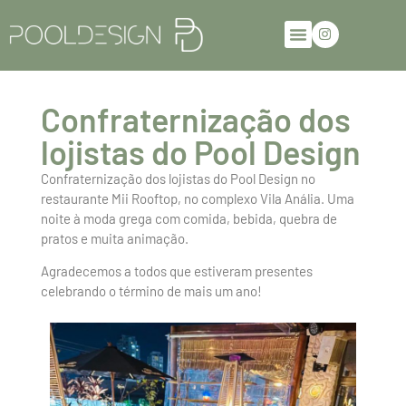
Confraternização dos
lojistas do Pool Design
Confraternização dos lojistas do Pool Design no
restaurante Mii Rooftop, no complexo Vila Anália. Uma
noite à moda grega com comida, bebida, quebra de
pratos e muita animação.
Agradecemos a todos que estiveram presentes
celebrando o término de mais um ano!