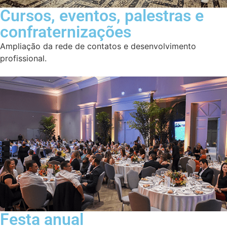
Cursos, eventos, palestras e
confraternizações
Ampliação da rede de contatos e desenvolvimento
profissional.
Festa anual