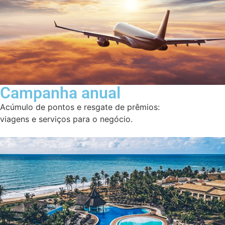
Campanha anual
Acúmulo de pontos e resgate de prêmios:
viagens e serviços para o negócio.