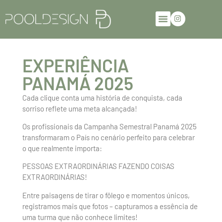
EXPERIÊNCIA
PANAMÁ 2025
Cada clique conta uma história de conquista, cada
sorriso reflete uma meta alcançada!
Os profissionais da Campanha Semestral Panamá 2025
transformaram o País no cenário perfeito para celebrar
o que realmente importa:
PESSOAS EXTRAORDINÁRIAS FAZENDO COISAS
EXTRAORDINÁRIAS!
Entre paisagens de tirar o fôlego e momentos únicos,
registramos mais que fotos – capturamos a essência de
uma turma que não conhece limites!